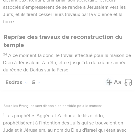
associés s’empressèrent de se rendre à Jérusalem vers les
Juifs, et ils firent cesser leurs travaux par la violence et la
force.
Reprise des travaux de reconstruction du
temple
24
A ce moment-là donc, le travail effectué pour la maison de
Dieu à Jérusalem s’arrêta, et ce jusqu'à la deuxième année
du règne de Darius sur la Perse.
Esdras
5
Seuls les Évangiles sont disponibles en vidéo pour le moment.
1
Les prophètes Aggée et Zacharie, le fils d'Iddo,
prophétisèrent à l’intention des Juifs qui se trouvaient en
Juda et à Jérusalem, au nom du Dieu d'Israël qui était avec