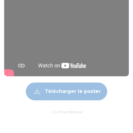
Télécharger le poster
© Le Projet Biblique