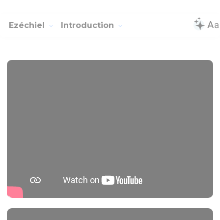
Ezéchiel
Introduction