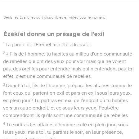
Seuls les Évangiles sont disponibles en vidéo pour le moment.
Ézékiel donne un présage de l'exil
1
La parole de l'Eternel m’a été adressée :
2
« Fils de l’homme, tu habites au milieu d'une communauté
de rebelles qui ont des yeux pour voir mais qui ne voient
pas, des oreilles pour entendre mais qui n'entendent pas. En
effet, c'est une communauté de rebelles.
3
Quant à toi, fils de l’homme, prépare tes affaires comme le
font ceux qui partent en exil et pars en exil sous leurs yeux,
en plein jour ! Tu partiras en exil de l'endroit où tu habites
vers un autre endroit, et ce sous leurs yeux. Peut-être
comprendront-ils qu'ils sont une communauté de rebelles.
4
Tu sortiras tes affaires d’homme exilé en plein jour, sous
leurs yeux, mais toi, tu partiras le soir, en leur présence,