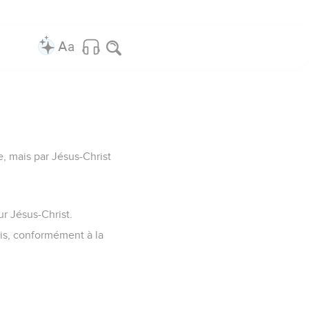
, mais par Jésus-Christ
ur Jésus-Christ.
is, conformément à la