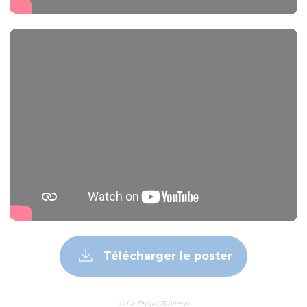
Télécharger le poster
© Le Projet Biblique