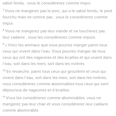
sabot fendu ; vous le considérerez comme impur.
7
Vous ne mangerez pas le porc, qui a le sabot fendu, le pied
fourchu mais ne rumine pas ; vous le considérerez comme
impur.
8
Vous ne mangerez pas leur viande et ne toucherez pas
leur cadavre ; vous les considérerez comme impurs.
9
» Voici les animaux que vous pourrez manger parmi tous
ceux qui vivent dans l’eau. Vous pourrez manger de tous
ceux qui ont des nageoires et des écailles et qui vivent dans
l’eau, soit dans les mers, soit dans les rivières.
10
En revanche, parmi tous ceux qui grouillent et ceux qui
vivent dans l’eau, soit dans les mers, soit dans les rivières,
vous considérerez comme abominables tous ceux qui sont
dépourvus de nageoires et d’écailles.
11
Vous les considérerez comme abominables, vous ne
mangerez pas leur chair et vous considérerez leur cadavre
comme abominable.