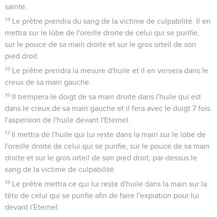
sainte.
14
Le prêtre prendra du sang de la victime de culpabilité. Il en
mettra sur le lobe de l'oreille droite de celui qui se purifie,
sur le pouce de sa main droite et sur le gros orteil de son
pied droit.
15
Le prêtre prendra la mesure d'huile et il en versera dans le
creux de sa main gauche.
16
Il trempera le doigt de sa main droite dans l'huile qui est
dans le creux de sa main gauche et il fera avec le doigt 7 fois
l'aspersion de l'huile devant l'Eternel.
17
Il mettra de l'huile qui lui reste dans la main sur le lobe de
l'oreille droite de celui qui se purifie, sur le pouce de sa main
droite et sur le gros orteil de son pied droit, par-dessus le
sang de la victime de culpabilité.
18
Le prêtre mettra ce qui lui reste d'huile dans la main sur la
tête de celui qui se purifie afin de faire l'expiation pour lui
devant l'Eternel.