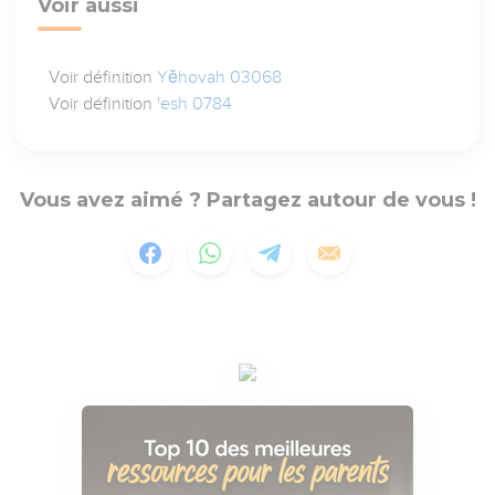
Voir aussi
Voir définition
Yĕhovah 03068
Voir définition
'esh 0784
Vous avez aimé ? Partagez autour de vous !