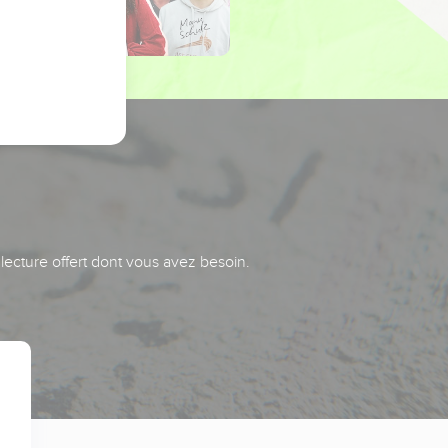
 lecture offert dont vous avez besoin.