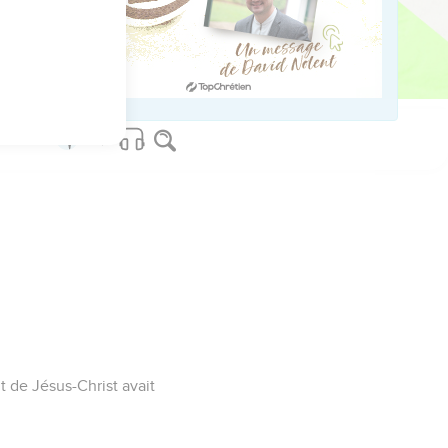
t de Jésus-Christ avait