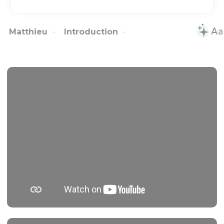
Télécharger le poster