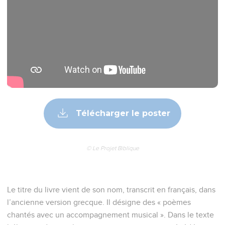
Télécharger le poster
© Le Projet Biblique
Le titre du livre vient de son nom, transcrit en français, dans
l’ancienne version grecque. Il désigne des « poèmes
chantés avec un accompagnement musical ». Dans le texte