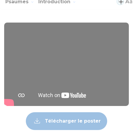
Psaumes
Introduction
Télécharger le poster