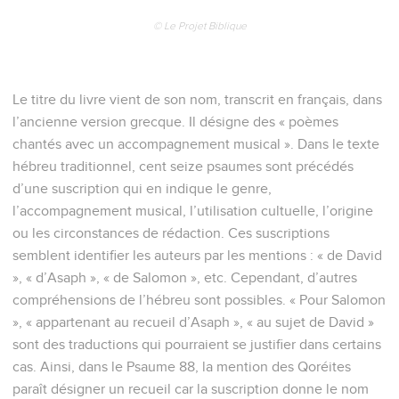
© Le Projet Biblique
Le titre du livre vient de son nom, transcrit en français, dans
l’ancienne version grecque. Il désigne des « poèmes
chantés avec un accompagnement musical ». Dans le texte
hébreu traditionnel, cent seize psaumes sont précédés
d’une suscription qui en indique le genre,
l’accompagnement musical, l’utilisation cultuelle, l’origine
ou les circonstances de rédaction. Ces suscriptions
semblent identifier les auteurs par les mentions : « de David
», « d’Asaph », « de Salomon », etc. Cependant, d’autres
compréhensions de l’hébreu sont possibles. « Pour Salomon
», « appartenant au recueil d’Asaph », « au sujet de David »
sont des traductions qui pourraient se justifier dans certains
cas. Ainsi, dans le Psaume 88, la mention des Qoréites
paraît désigner un recueil car la suscription donne le nom