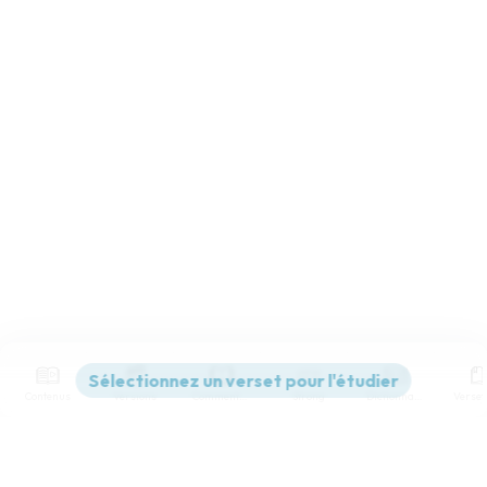
Contenus
Versions
Commentaires
Strong
Dictionnaire