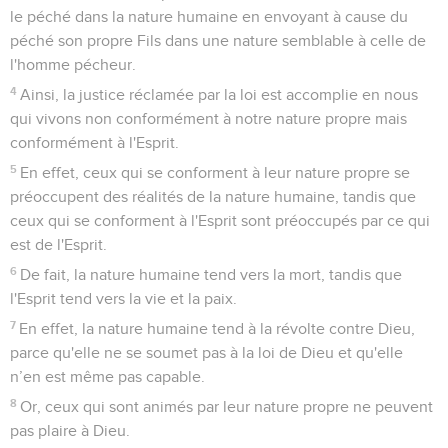
le péché dans la nature humaine en envoyant à cause du
péché son propre Fils dans une nature semblable à celle de
l'homme pécheur.
4
Ainsi, la justice réclamée par la loi est accomplie en nous
qui vivons non conformément à notre nature propre mais
conformément à l'Esprit.
5
En effet, ceux qui se conforment à leur nature propre se
préoccupent des réalités de la nature humaine, tandis que
ceux qui se conforment à l'Esprit sont préoccupés par ce qui
est de l'Esprit.
6
De fait, la nature humaine tend vers la mort, tandis que
l'Esprit tend vers la vie et la paix.
7
En effet, la nature humaine tend à la révolte contre Dieu,
parce qu'elle ne se soumet pas à la loi de Dieu et qu'elle
n’en est même pas capable.
8
Or, ceux qui sont animés par leur nature propre ne peuvent
pas plaire à Dieu.