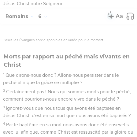
Jésus-Christ notre Seigneur.
Romains
6
Seuls les Évangiles sont disponibles en vidéo pour le moment.
Morts par rapport au péché mais vivants en
Christ
1
Que dirons-nous donc ? Allons-nous persister dans le
péché afin que la grâce se multiplie ?
2
Certainement pas ! Nous qui sommes morts pour le péché,
comment pourrions-nous encore vivre dans le péché ?
3
Ignorez-vous que nous tous qui avons été baptisés en
Jésus-Christ, c'est en sa mort que nous avons été baptisés ?
4
Par le baptême en sa mort nous avons donc été ensevelis
avec lui afin que, comme Christ est ressuscité par la gloire du