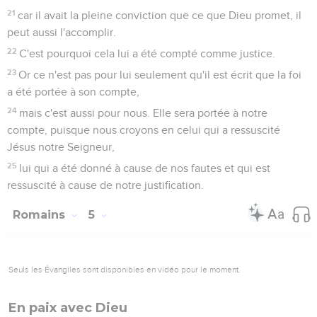
21
car il avait la pleine conviction que ce que Dieu promet, il
peut aussi l'accomplir.
22
C'est pourquoi cela lui a été compté comme justice.
23
Or ce n'est pas pour lui seulement qu'il est écrit que la foi
a été portée à son compte,
24
mais c'est aussi pour nous. Elle sera portée à notre
compte, puisque nous croyons en celui qui a ressuscité
Jésus notre Seigneur,
25
lui qui a été donné à cause de nos fautes et qui est
ressuscité à cause de notre justification.
Romains
5
Seuls les Évangiles sont disponibles en vidéo pour le moment.
En paix avec Dieu