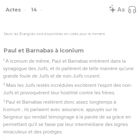
Actes
14
Seuls les Évangiles sont disponibles en vidéo pour le moment.
Paul et Barnabas à Iconium
1
A Iconium de même, Paul et Barnabas entrèrent dans la
synagogue des Juifs, et ils parlèrent de telle manière qu'une
grande foule de Juifs et de non-Juifs crurent.
2
Mais les Juifs restés incrédules excitèrent l'esprit des non-
Juifs et provoquèrent leur hostilité contre les frères.
3
Paul et Barnabas restèrent donc assez longtemps à
Iconium ; ils parlaient avec assurance, appuyés sur le
Seigneur qui rendait témoignage à la parole de sa grâce en
permettant qu'il se fasse par leur intermédiaire des signes
miraculeux et des prodiges.