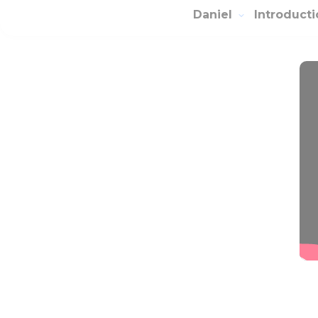
Daniel
Introduct