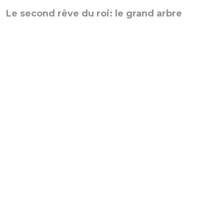
Le second rêve du roi: le grand arbre