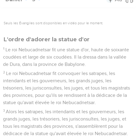
Seuls les Évangiles sont disponibles en vidéo pour le moment.
L'ordre d'adorer la statue d'or
1
Le roi Nebucadnetsar fit une statue d'or, haute de soixante
coudées et large de six coudées. Il la dressa dans la vallée
de Dura, dans la province de Babylone.
2
Le roi Nebucadnetsar fit convoquer les satrapes, les
intendants et les gouverneurs, les grands juges, les
trésoriers, les jurisconsultes, les juges, et tous les magistrats
des provinces, pour qu'ils se rendissent à la dédicace de la
statue qu'avait élevée le roi Nebucadnetsar.
3
Alors les satrapes, les intendants et les gouverneurs, les
grands juges, les trésoriers, les jurisconsultes, les juges, et
tous les magistrats des provinces, s'assemblèrent pour la
dédicace de la statue qu'avait élevée le roi Nebucadnetsar.