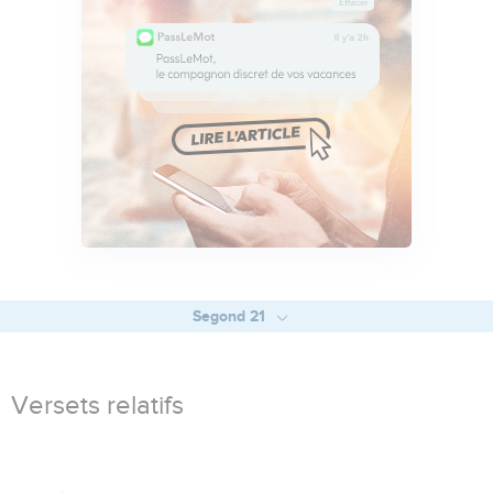
Segond 21
Versets relatifs