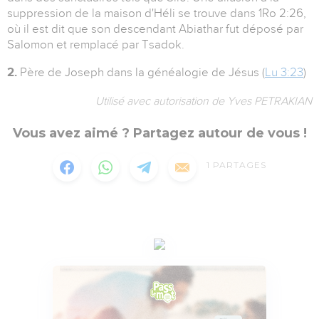
suppression de la maison d'Héli se trouve dans 1Ro 2:26,
où il est dit que son descendant Abiathar fut déposé par
Salomon et remplacé par Tsadok.
2.
Père de Joseph dans la généalogie de Jésus (
Lu 3:23
)
Utilisé avec autorisation de Yves PETRAKIAN
Vous avez aimé ? Partagez autour de vous !
1
PARTAGES