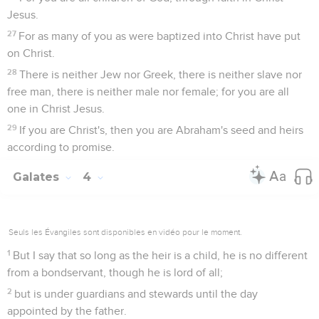
Jesus.
27
For as many of you as were baptized into Christ have put
on Christ.
28
There is neither Jew nor Greek, there is neither slave nor
free man, there is neither male nor female; for you are all
one in Christ Jesus.
29
If you are Christ's, then you are Abraham's seed and heirs
according to promise.
Galates
4
Seuls les Évangiles sont disponibles en vidéo pour le moment.
1
But I say that so long as the heir is a child, he is no different
from a bondservant, though he is lord of all;
2
but is under guardians and stewards until the day
appointed by the father.