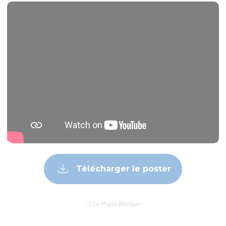
Télécharger le poster
© Le Projet Biblique