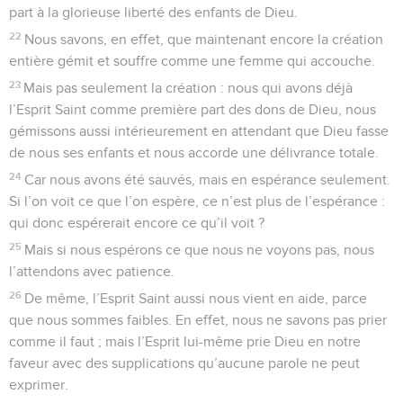
part à la glorieuse liberté des enfants de Dieu.
22
Nous savons, en effet, que maintenant encore la création
entière gémit et souffre comme une femme qui accouche.
23
Mais pas seulement la création : nous qui avons déjà
l’Esprit Saint comme première part des dons de Dieu, nous
gémissons aussi intérieurement en attendant que Dieu fasse
de nous ses enfants et nous accorde une délivrance totale.
24
Car nous avons été sauvés, mais en espérance seulement.
Si l’on voit ce que l’on espère, ce n’est plus de l’espérance :
qui donc espérerait encore ce qu’il voit ?
25
Mais si nous espérons ce que nous ne voyons pas, nous
l’attendons avec patience.
26
De même, l’Esprit Saint aussi nous vient en aide, parce
que nous sommes faibles. En effet, nous ne savons pas prier
comme il faut ; mais l’Esprit lui-même prie Dieu en notre
faveur avec des supplications qu’aucune parole ne peut
exprimer.