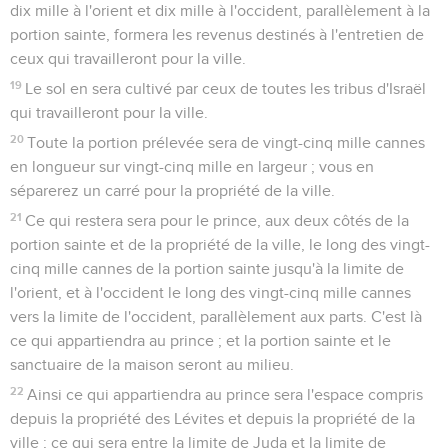
dix mille à l'orient et dix mille à l'occident, parallèlement à la
portion sainte, formera les revenus destinés à l'entretien de
ceux qui travailleront pour la ville.
19
Le sol en sera cultivé par ceux de toutes les tribus d'Israël
qui travailleront pour la ville.
20
Toute la portion prélevée sera de vingt-cinq mille cannes
en longueur sur vingt-cinq mille en largeur ; vous en
séparerez un carré pour la propriété de la ville.
21
Ce qui restera sera pour le prince, aux deux côtés de la
portion sainte et de la propriété de la ville, le long des vingt-
cinq mille cannes de la portion sainte jusqu'à la limite de
l'orient, et à l'occident le long des vingt-cinq mille cannes
vers la limite de l'occident, parallèlement aux parts. C'est là
ce qui appartiendra au prince ; et la portion sainte et le
sanctuaire de la maison seront au milieu.
22
Ainsi ce qui appartiendra au prince sera l'espace compris
depuis la propriété des Lévites et depuis la propriété de la
ville ; ce qui sera entre la limite de Juda et la limite de