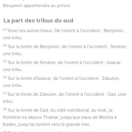
Benjamin appartiendra au prince.
La part des tribus du sud
23
Voici les autres tribus. De l'orient à l'occident : Benjamin,
une tribu.
24
Sur la limite de Benjamin, de l'orient à l'occident : Siméon,
une tribu.
25
Sur la limite de Siméon, de l'orient à l'occident : Issacar,
une tribu.
26
Sur la limite d'Issacar, de l'orient à l'occident : Zabulon,
une tribu.
27
Sur la limite de Zabulon, de l'orient à l'occident : Gad, une
tribu.
28
Sur la limite de Gad, du côté méridional, au midi, la
frontière ira depuis Thamar, jusqu'aux eaux de Meriba à
Kadès, jusqu'au torrent vers la grande mer.
29