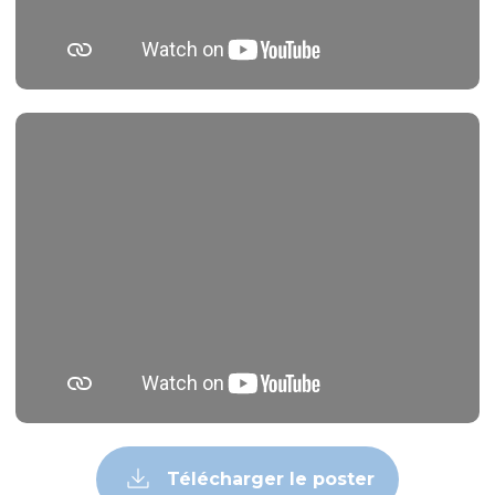
Télécharger le poster