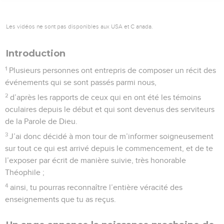
Les vidéos ne sont pas disponibles aux USA et C anada.
Introduction
1
Plusieurs personnes ont entrepris de composer un récit des
événements qui se sont passés parmi nous,
2
d’après les rapports de ceux qui en ont été les témoins
oculaires depuis le début et qui sont devenus des serviteurs
de la Parole de Dieu.
3
J’ai donc décidé à mon tour de m’informer soigneusement
sur tout ce qui est arrivé depuis le commencement, et de te
l’exposer par écrit de manière suivie, très honorable
Théophile ;
4
ainsi, tu pourras reconnaître l’entière véracité des
enseignements que tu as reçus.