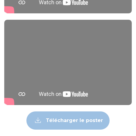
Télécharger le poster