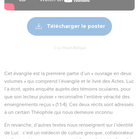
Télécharger le poster
© Le Projet Biblique
Cet évangile est la première partie d’un « ouvrage en deux
volumes » qui comprend l’évangile et le livre des Actes. Luc
l’a écrit, après enquête auprès des témoins oculaires, pour
que son lecteur puisse « reconnaître l’entière véracité des
enseignements reçus » (1.1-4). Ces deux récits sont adressés
à un certain Théophile qui nous demeure inconnu.
En revanche, d’autres textes nous renseignent sur l’identité
de Luc : c’est un médecin de culture grecque, collaborateur