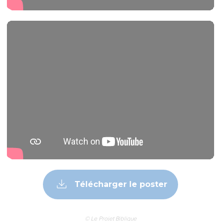
Télécharger le poster
© Le Projet Biblique