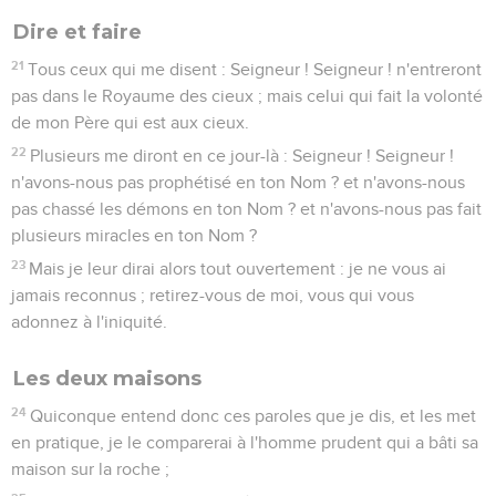
Dire et faire
21
Tous ceux qui me disent : Seigneur ! Seigneur ! n'entreront
pas dans le Royaume des cieux ; mais celui qui fait la volonté
de mon Père qui est aux cieux.
22
Plusieurs me diront en ce jour-là : Seigneur ! Seigneur !
n'avons-nous pas prophétisé en ton Nom ? et n'avons-nous
pas chassé les démons en ton Nom ? et n'avons-nous pas fait
plusieurs miracles en ton Nom ?
23
Mais je leur dirai alors tout ouvertement : je ne vous ai
jamais reconnus ; retirez-vous de moi, vous qui vous
adonnez à l'iniquité.
Les deux maisons
24
Quiconque entend donc ces paroles que je dis, et les met
en pratique, je le comparerai à l'homme prudent qui a bâti sa
maison sur la roche ;