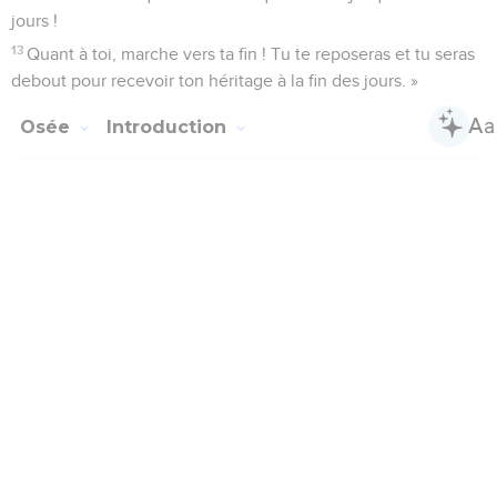
jours !
13
Quant à toi, marche vers ta fin ! Tu te reposeras et tu seras
debout pour recevoir ton héritage à la fin des jours. »
Osée
Introduction