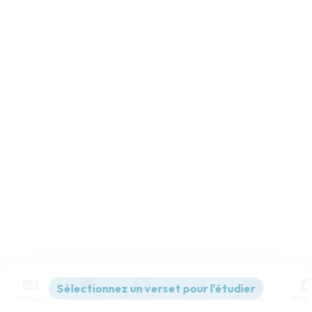
Contenus
Versions
Commentaires
Strong
Dictionnaire