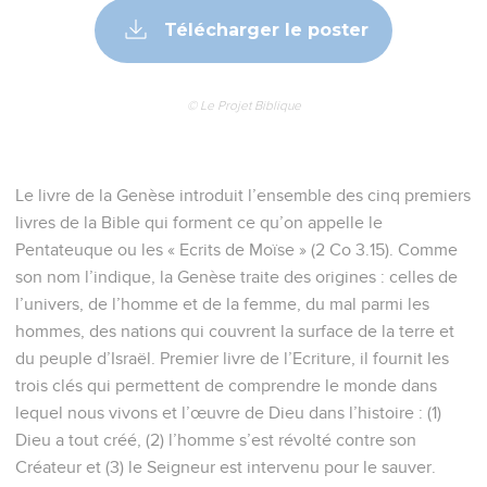
Télécharger le poster
© Le Projet Biblique
Le livre de la Genèse introduit l’ensemble des cinq premiers
livres de la Bible qui forment ce qu’on appelle le
Pentateuque ou les « Ecrits de Moïse » (2 Co 3.15). Comme
son nom l’indique, la Genèse traite des origines : celles de
l’univers, de l’homme et de la femme, du mal parmi les
hommes, des nations qui couvrent la surface de la terre et
du peuple d’Israël. Premier livre de l’Ecriture, il fournit les
trois clés qui permettent de comprendre le monde dans
lequel nous vivons et l’œuvre de Dieu dans l’histoire : (1)
Dieu a tout créé, (2) l’homme s’est révolté contre son
Créateur et (3) le Seigneur est intervenu pour le sauver.