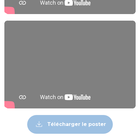
Télécharger le poster