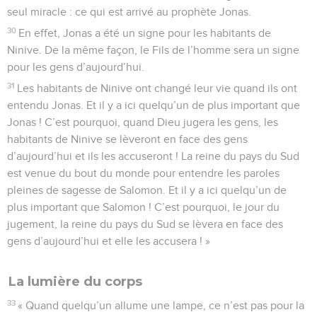
seul miracle : ce qui est arrivé au prophète Jonas.
30
En effet, Jonas a été un signe pour les habitants de
Ninive. De la même façon, le Fils de l’homme sera un signe
pour les gens d’aujourd’hui.
31
Les habitants de Ninive ont changé leur vie quand ils ont
entendu Jonas. Et il y a ici quelqu’un de plus important que
Jonas ! C’est pourquoi, quand Dieu jugera les gens, les
habitants de Ninive se lèveront en face des gens
d’aujourd’hui et ils les accuseront ! La reine du pays du Sud
est venue du bout du monde pour entendre les paroles
pleines de sagesse de Salomon. Et il y a ici quelqu’un de
plus important que Salomon ! C’est pourquoi, le jour du
jugement, la reine du pays du Sud se lèvera en face des
gens d’aujourd’hui et elle les accusera ! »
La lumière du corps
33
« Quand quelqu’un allume une lampe, ce n’est pas pour la