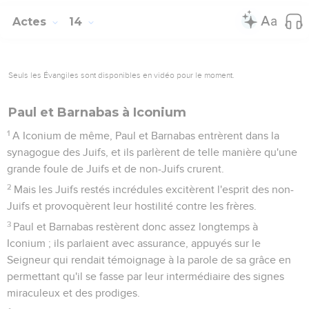
Actes
14
Seuls les Évangiles sont disponibles en vidéo pour le moment.
Paul et Barnabas à Iconium
1
A Iconium de même, Paul et Barnabas entrèrent dans la
synagogue des Juifs, et ils parlèrent de telle manière qu'une
grande foule de Juifs et de non-Juifs crurent.
2
Mais les Juifs restés incrédules excitèrent l'esprit des non-
Juifs et provoquèrent leur hostilité contre les frères.
3
Paul et Barnabas restèrent donc assez longtemps à
Iconium ; ils parlaient avec assurance, appuyés sur le
Seigneur qui rendait témoignage à la parole de sa grâce en
permettant qu'il se fasse par leur intermédiaire des signes
miraculeux et des prodiges.