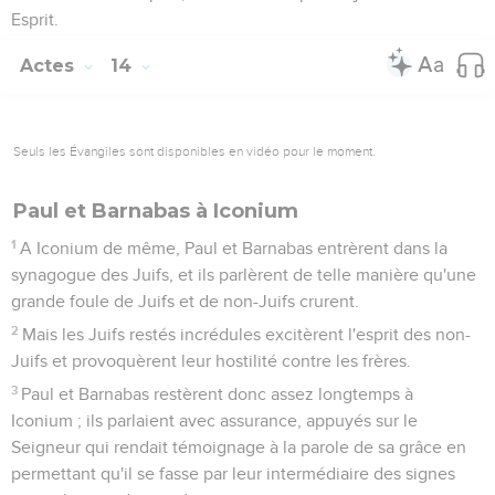
Esprit.
Actes
14
Seuls les Évangiles sont disponibles en vidéo pour le moment.
Paul et Barnabas à Iconium
1
A Iconium de même, Paul et Barnabas entrèrent dans la
synagogue des Juifs, et ils parlèrent de telle manière qu'une
grande foule de Juifs et de non-Juifs crurent.
2
Mais les Juifs restés incrédules excitèrent l'esprit des non-
Juifs et provoquèrent leur hostilité contre les frères.
3
Paul et Barnabas restèrent donc assez longtemps à
Iconium ; ils parlaient avec assurance, appuyés sur le
Seigneur qui rendait témoignage à la parole de sa grâce en
permettant qu'il se fasse par leur intermédiaire des signes