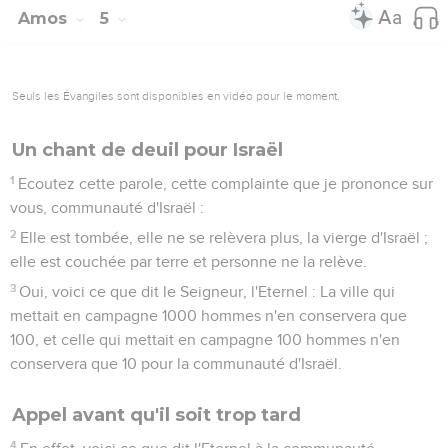
Amos
5
Seuls les Évangiles sont disponibles en vidéo pour le moment.
Un chant de deuil pour Israël
1
Ecoutez cette parole, cette complainte que je prononce sur
vous, communauté d'Israël :
2
Elle est tombée, elle ne se relèvera plus, la vierge d'Israël ;
elle est couchée par terre et personne ne la relève.
3
Oui, voici ce que dit le Seigneur, l'Eternel : La ville qui
mettait en campagne 1000 hommes n'en conservera que
100, et celle qui mettait en campagne 100 hommes n'en
conservera que 10 pour la communauté d'Israël.
Appel avant qu'il soit trop tard
4