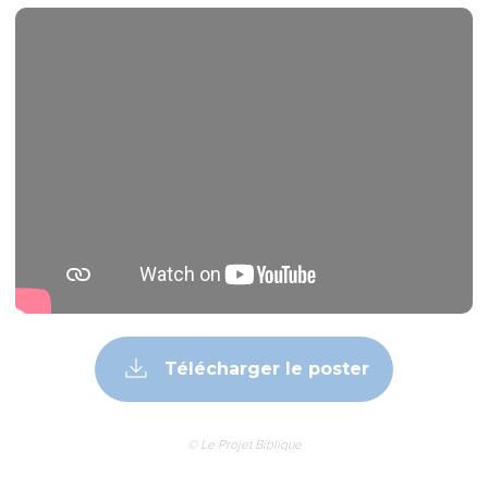
Télécharger le poster
© Le Projet Biblique