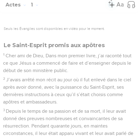
Actes
1
Seuls les Évangiles sont disponibles en vidéo pour le moment.
Le Saint-Esprit promis aux apôtres
1
Cher ami de Dieu, Dans mon premier livre, j’ai raconté tout
ce que Jésus a commencé de faire et d’enseigner depuis le
début de son ministère public.
2
J’avais arrêté mon récit au jour où il fut enlevé dans le ciel
après avoir donné, avec la puissance du Saint-Esprit, ses
dernières instructions à ceux qu’il s’était choisis comme
apôtres et ambassadeurs.
3
Depuis le temps de sa passion et de sa mort, il leur avait
donné des preuves nombreuses et convaincantes de sa
résurrection. Pendant quarante jours, en maintes
circonstances, il leur était apparu vivant et leur avait parlé de