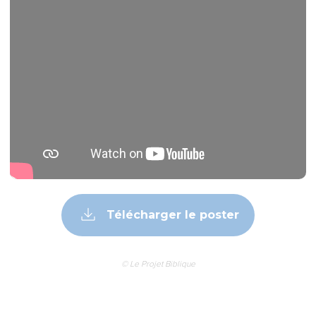
Télécharger le poster
© Le Projet Biblique