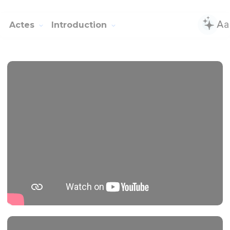
Actes
Introduction