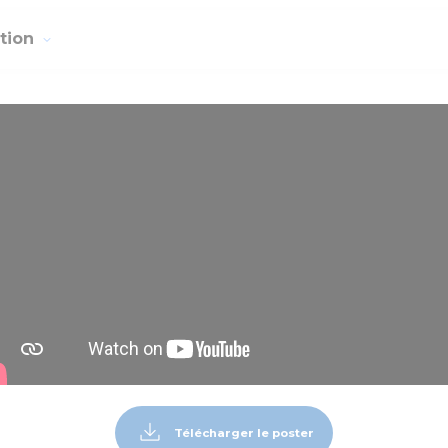
ction
Télécharger le poster