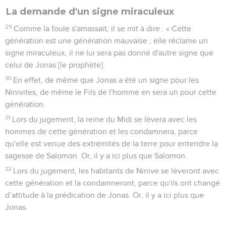
La demande d'un signe miraculeux
29
Comme la foule s'amassait, il se mit à dire : « Cette
génération est une génération mauvaise ; elle réclame un
signe miraculeux, il ne lui sera pas donné d'autre signe que
celui de Jonas [le prophète].
30
En effet, de même que Jonas a été un signe pour les
Ninivites, de même le Fils de l'homme en sera un pour cette
génération.
31
Lors du jugement, la reine du Midi se lèvera avec les
hommes de cette génération et les condamnera, parce
qu'elle est venue des extrémités de la terre pour entendre la
sagesse de Salomon. Or, il y a ici plus que Salomon.
32
Lors du jugement, les habitants de Ninive se lèveront avec
cette génération et la condamneront, parce qu'ils ont changé
d’attitude à la prédication de Jonas. Or, il y a ici plus que
Jonas.