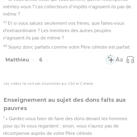
méritez-vous ? Les collecteurs d’impôts n'agissent-ils pas de
même ?
47
Et si vous saluez seulement vos frères, que faites-vous
d'extraordinaire ? Les membres des autres peuples
n'agissent-ils pas de même ?
48
Soyez donc parfaits comme votre Père céleste est parfait.
Matthieu
6
Les vidéos ne sont pas disponibles aux USA et C anada.
Enseignement au sujet des dons faits aux
pauvres
1
» Gardez-vous bien de faire des dons devant les hommes
pour qu’ils vous regardent ; sinon, vous n'aurez pas de
récompense auprès de votre Père céleste.