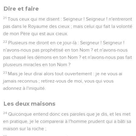
Dire et faire
21
Tous ceux qui me disent : Seigneur ! Seigneur ! n'entreront
pas dans le Royaume des cieux ; mais celui qui fait la volonté
de mon Père qui est aux cieux.
22
Plusieurs me diront en ce jour-là : Seigneur ! Seigneur !
n'avons-nous pas prophétisé en ton Nom ? et n'avons-nous
pas chassé les démons en ton Nom ? et n'avons-nous pas fait
plusieurs miracles en ton Nom ?
23
Mais je leur dirai alors tout ouvertement : je ne vous ai
jamais reconnus ; retirez-vous de moi, vous qui vous
adonnez à l'iniquité.
Les deux maisons
24
Quiconque entend donc ces paroles que je dis, et les met
en pratique, je le comparerai à l'homme prudent qui a bâti sa
maison sur la roche ;