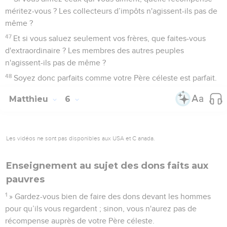
méritez-vous ? Les collecteurs d’impôts n'agissent-ils pas de
même ?
47
Et si vous saluez seulement vos frères, que faites-vous
d'extraordinaire ? Les membres des autres peuples
n'agissent-ils pas de même ?
48
Soyez donc parfaits comme votre Père céleste est parfait.
Matthieu
6
Les vidéos ne sont pas disponibles aux USA et C anada.
Enseignement au sujet des dons faits aux
pauvres
1
» Gardez-vous bien de faire des dons devant les hommes
pour qu’ils vous regardent ; sinon, vous n'aurez pas de
récompense auprès de votre Père céleste.