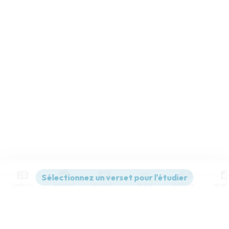
Contenus
Versions
Commentaires
Strong
Dictionnaire
Paramètres de lecture