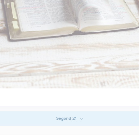
Segond 21