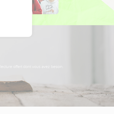
 lecture offert dont vous avez besoin.