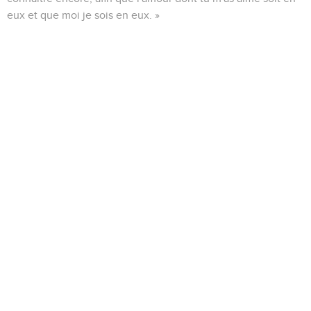
eux et que moi je sois en eux. »