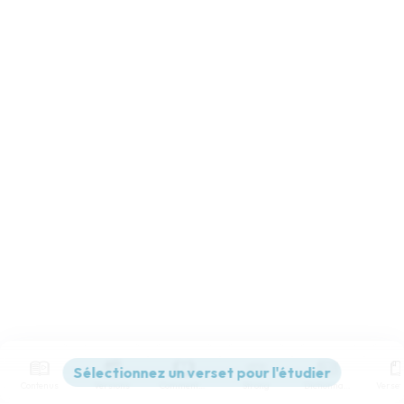
Contenus
Versions
Commentaires
Strong
Dictionnaire