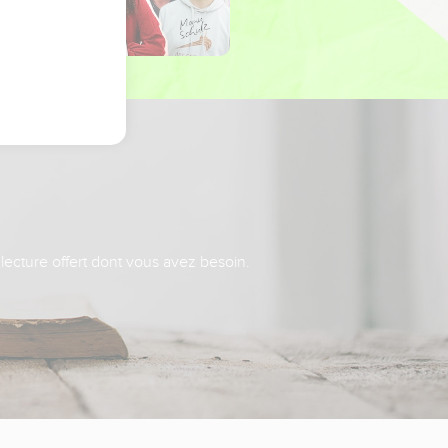
 lecture offert dont vous avez besoin.