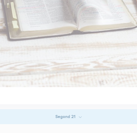
Segond 21