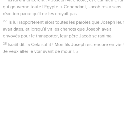
qui gouverne toute l'Egypte. » Cependant, Jacob resta sans
réaction parce qu'il ne les croyait pas.
27
Ils lui rapportèrent alors toutes les paroles que Joseph leur
avait dites, et lorsqu’il vit les chariots que Joseph avait
envoyés pour le transporter, leur père Jacob se ranima.
28
Israël dit : « Cela suffit ! Mon fils Joseph est encore en vie !
Je veux aller le voir avant de mourir. »