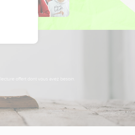
 lecture offert dont vous avez besoin.