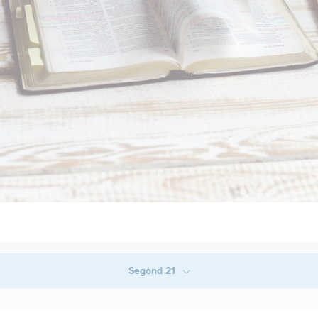
Segond 21