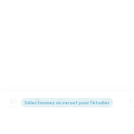
Contenus
Versions
Commentaires
Strong
Dictionnaire
Paramètres de lecture