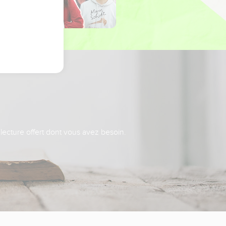
 lecture offert dont vous avez besoin.