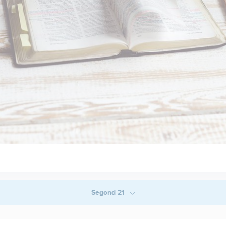
Segond 21