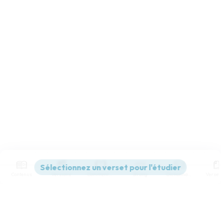
Contenus
Versions
Commentaires
Strong
Dictionnaire
Paramètres de lecture